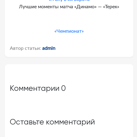
Лучшие моменты матча «Динамо» — «Терек»
«Чемпионат»
Автор статьи:
admin
Комментарии
0
Оставьте комментарий