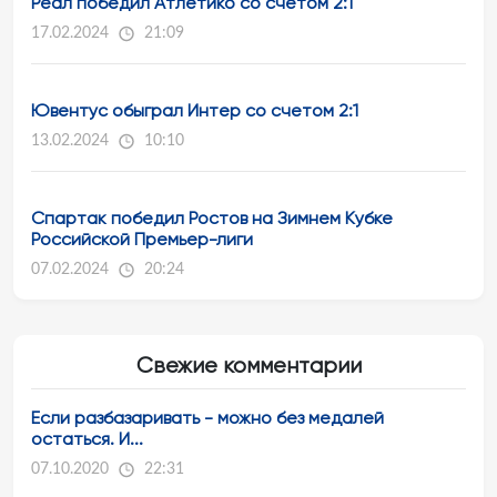
Реал победил Атлетико со счетом 2:1
17.02.2024
21:09
Ювентус обыграл Интер со счетом 2:1
13.02.2024
10:10
Спартак победил Ростов на Зимнем Кубке
Российской Премьер-лиги
07.02.2024
20:24
Свежие комментарии
Если разбазаривать - можно без медалей
остаться. И...
07.10.2020
22:31