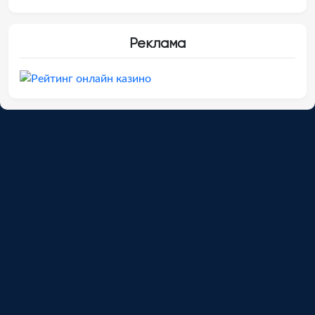
Реклама