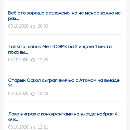
Всё это хорошо разложено, но не менее важно не
раз...
05.10.2020
20:33
Так что шансы Мет-ОЭМК на 2 и даже 1 место
пока вы...
03.10.2020
12:25
Старый Оскол сыграл вничью с Атомом на выезде
1:1....
03.10.2020
12:23
Локо в играх с конкурентами на выезде набрал 4
очк...
03.10.2020
12:21