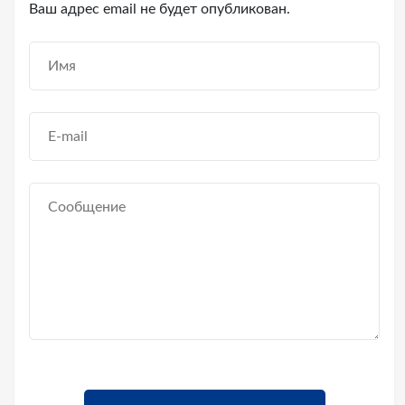
Ваш адрес email не будет опубликован.