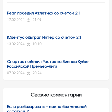
Реал победил Атлетико со счетом 2:1
17.02.2024
21:09
Ювентус обыграл Интер со счетом 2:1
13.02.2024
10:10
Спартак победил Ростов на Зимнем Кубке
Российской Премьер-лиги
07.02.2024
20:24
Свежие комментарии
Если разбазаривать - можно без медалей
остаться. И...