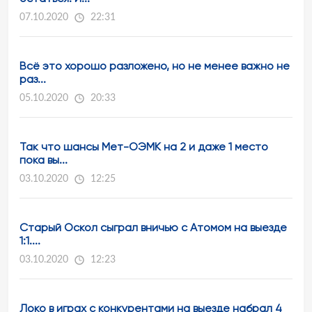
07.10.2020
22:31
Всё это хорошо разложено, но не менее важно не
раз...
05.10.2020
20:33
Так что шансы Мет-ОЭМК на 2 и даже 1 место
пока вы...
03.10.2020
12:25
Старый Оскол сыграл вничью с Атомом на выезде
1:1....
03.10.2020
12:23
Локо в играх с конкурентами на выезде набрал 4