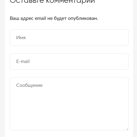
Оставьте комментарий
Ваш адрес email не будет опубликован.