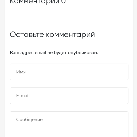
Комментарии
0
Оставьте комментарий
Ваш адрес email не будет опубликован.