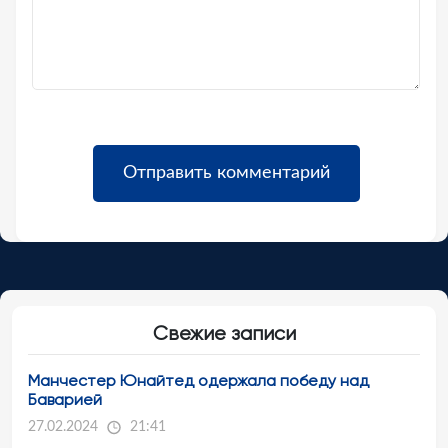
Свежие записи
Манчестер Юнайтед одержала победу над
Баварией
27.02.2024
21:41