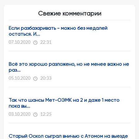
Свежие комментарии
Если разбазаривать - можно без медалей
остаться. И...
07.10.2020
22:31
Всё это хорошо разложено, но не менее важно не
раз...
05.10.2020
20:33
Так что шансы Мет-ОЭМК на 2 и даже 1 место
пока вы...
03.10.2020
12:25
Старый Оскол сыграл вничью с Атомом на выезде