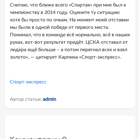
Считаю, что ближе всего «Спартак» при мне был к
чемпионству в 2014 году. Оцените ту ситуацию
хотя бы просто по очкам. На момент моей отставки
мы были в одной победе от первого места.
Понимал, что в команде всё нормально, всё в наших
руках, вот-вот результат придёт. ЦСКА отставал от
лидера ещё больше – а потом перегнал всех и взял
золото», — цитирует Карпина «Спорт-экспресс».
Спорт-экспресс
Автор статьи:
admin