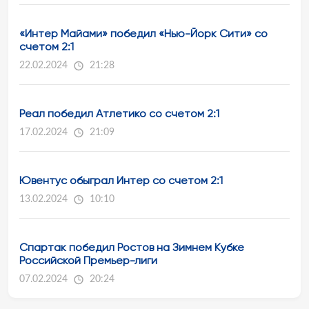
«Интер Майами» победил «Нью-Йорк Сити» со
счетом 2:1
22.02.2024
21:28
Реал победил Атлетико со счетом 2:1
17.02.2024
21:09
Ювентус обыграл Интер со счетом 2:1
13.02.2024
10:10
Спартак победил Ростов на Зимнем Кубке
Российской Премьер-лиги
07.02.2024
20:24