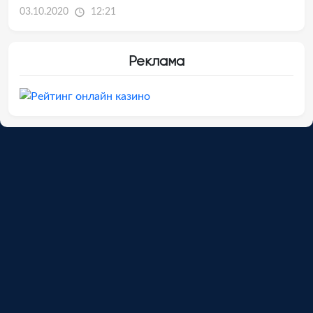
03.10.2020
12:21
Реклама