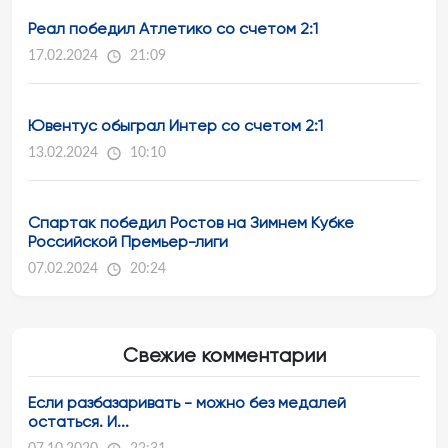
Реал победил Атлетико со счетом 2:1
17.02.2024
21:09
Ювентус обыграл Интер со счетом 2:1
13.02.2024
10:10
Спартак победил Ростов на Зимнем Кубке
Российской Премьер-лиги
07.02.2024
20:24
Свежие комментарии
Если разбазаривать - можно без медалей
остаться. И...