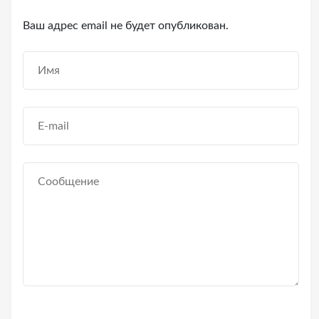
Ваш адрес email не будет опубликован.