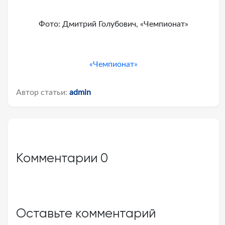
Фото: Дмитрий Голубович, «Чемпионат»
«Чемпионат»
Автор статьи:
admin
Комментарии
0
Оставьте комментарий