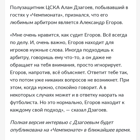
Полузащитник ЦСКА Алан Дзагоев, побывавший в
гостях у «Чемпионата», признался, что его
любимым арбитром является Александр Егоров.
«Мне очень нравится, как судит Егоров. Всё всегда
по делу. И, очень важно, Егоров находит для
игроков нужные слова. Иногда подходишь к
арбитру, говоришь ему что-то, а он даже не
обращает на тебя внимания, просто игнорирует.
Егоров, напротив, всё объясняет. Ответит тебе так,
что потом уже никаких вопросов не возникнет. При
этом, когда нужно, спокойно говорит. А в
некоторых случаях может и в ответку наорать на
футболиста. Но это нормально, Егоров находит к
каждому свой подход», — сказал Дзагоев.
Полная версия интервью с Дзагоевым будет
опубликована на «Чемпионате» в ближайшее время.