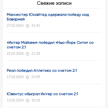
Свежие записи
Манчестер Юнайтед одержала победу над
Баварией
27.02.2024
21:41
«Интер Майами» победил «Нью-Йорк Сити» со
счетом 2:1
22.02.2024
21:28
Реал победил Атлетико со счетом 2:1
17.02.2024
21:09
Ювентус обыграл Интер со счетом 2:1
13.02.2024
10:10