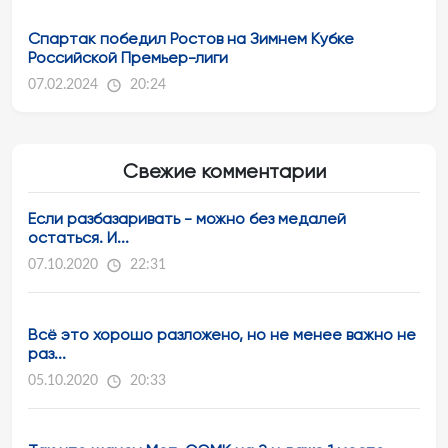
Спартак победил Ростов на Зимнем Кубке
Российской Премьер-лиги
07.02.2024
20:24
Свежие комментарии
Если разбазаривать - можно без медалей
остаться. И...
07.10.2020
22:31
Всё это хорошо разложено, но не менее важно не
раз...
05.10.2020
20:33