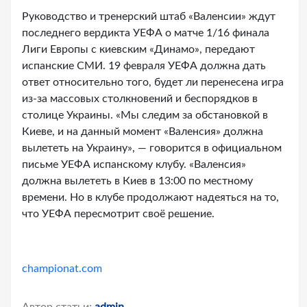
Руководство и тренерский штаб «Валенсии» ждут
последнего вердикта УЕФА о матче 1/16 финала
Лиги Европы с киевским «Динамо», передают
испанские СМИ. 19 февраля УЕФА должна дать
ответ относительно того, будет ли перенесена игра
из-за массовых столкновений и беспорядков в
столице Украины. «Мы следим за обстановкой в
Киеве, и на данный момент «Валенсия» должна
вылететь на Украину», — говорится в официальном
письме УЕФА испанскому клубу. «Валенсия»
должна вылететь в Киев в 13:00 по местному
времени. Но в клубе продолжают надеяться на то,
что УЕФА пересмотрит своё решение.
championat.com