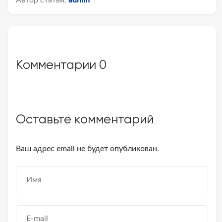
Автор статьи:
admin
Комментарии
0
Оставьте комментарий
Ваш адрес email не будет опубликован.