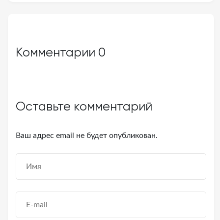
Комментарии
0
Оставьте комментарий
Ваш адрес email не будет опубликован.