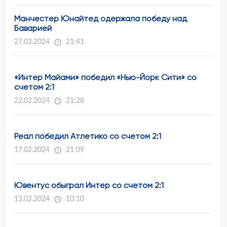
Манчестер Юнайтед одержала победу над
Баварией
27.02.2024
21:41
«Интер Майами» победил «Нью-Йорк Сити» со
счетом 2:1
22.02.2024
21:28
Реал победил Атлетико со счетом 2:1
17.02.2024
21:09
Ювентус обыграл Интер со счетом 2:1
13.02.2024
10:10