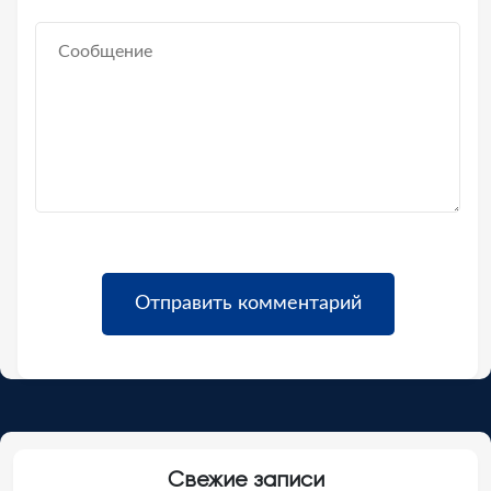
Свежие записи