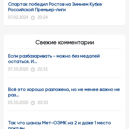
Спартак победил Ростов на Зимнем Кубке
Российской Премьер-лиги
07.02.2024
20:24
Свежие комментарии
Если разбазаривать - можно без медалей
остаться. И...
07.10.2020
22:31
Всё это хорошо разложено, но не менее важно не
раз...
05.10.2020
20:33
Так что шансы Мет-ОЭМК на 2 и даже 1 место
пока вы...