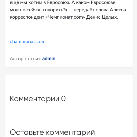
ещё мы хотим в Евросоюз. А каком Евросоюзе
можно сейчас говорить?» — передаёт слова Алиева
корреспондент «Чемпионат.com» Денис Целых.
championat.com
Автор статьи:
admin
Комментарии
0
Оставьте комментарий