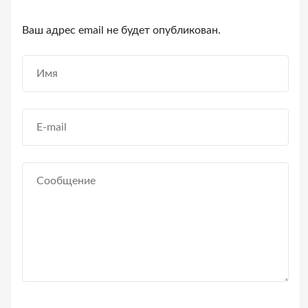
Ваш адрес email не будет опубликован.