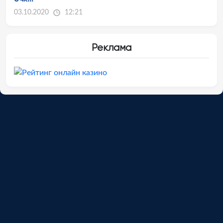
03.10.2020
12:21
Реклама