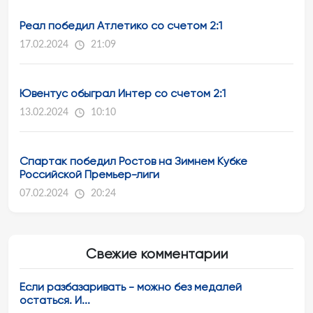
Реал победил Атлетико со счетом 2:1
17.02.2024
21:09
Ювентус обыграл Интер со счетом 2:1
13.02.2024
10:10
Спартак победил Ростов на Зимнем Кубке
Российской Премьер-лиги
07.02.2024
20:24
Свежие комментарии
Если разбазаривать - можно без медалей
остаться. И...