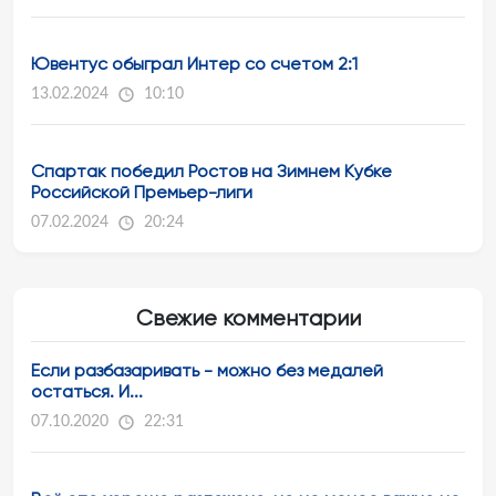
Ювентус обыграл Интер со счетом 2:1
13.02.2024
10:10
Спартак победил Ростов на Зимнем Кубке
Российской Премьер-лиги
07.02.2024
20:24
Свежие комментарии
Если разбазаривать - можно без медалей
остаться. И...
07.10.2020
22:31