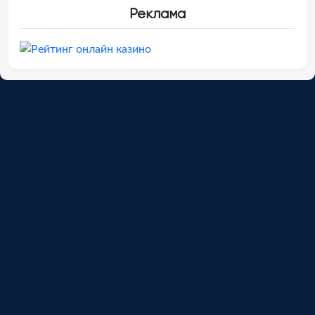
Реклама