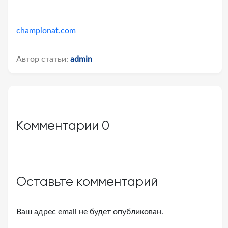
championat.com
Автор статьи:
admin
Комментарии
0
Оставьте комментарий
Ваш адрес email не будет опубликован.