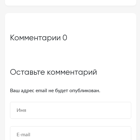
Комментарии
0
Оставьте комментарий
Ваш адрес email не будет опубликован.