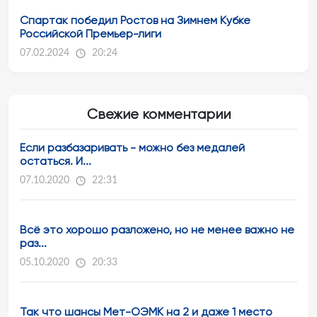
Спартак победил Ростов на Зимнем Кубке
Российской Премьер-лиги
07.02.2024
20:24
Свежие комментарии
Если разбазаривать - можно без медалей
остаться. И...
07.10.2020
22:31
Всё это хорошо разложено, но не менее важно не
раз...
05.10.2020
20:33
Так что шансы Мет-ОЭМК на 2 и даже 1 место