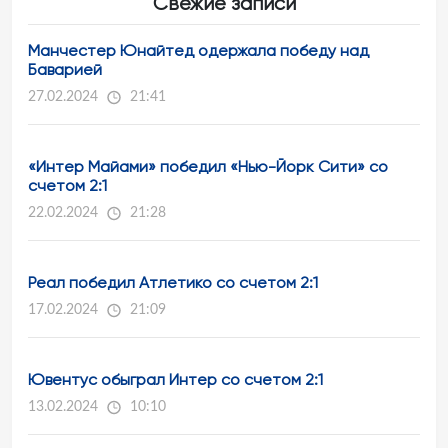
Свежие записи
Манчестер Юнайтед одержала победу над
Баварией
27.02.2024
21:41
«Интер Майами» победил «Нью-Йорк Сити» со
счетом 2:1
22.02.2024
21:28
Реал победил Атлетико со счетом 2:1
17.02.2024
21:09
Ювентус обыграл Интер со счетом 2:1
13.02.2024
10:10