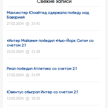
Свежие записи
Манчестер Юнайтед одержала победу над
Баварией
27.02.2024
21:41
«Интер Майами» победил «Нью-Йорк Сити» со
счетом 2:1
22.02.2024
21:28
Реал победил Атлетико со счетом 2:1
17.02.2024
21:09
Ювентус обыграл Интер со счетом 2:1
13.02.2024
10:10