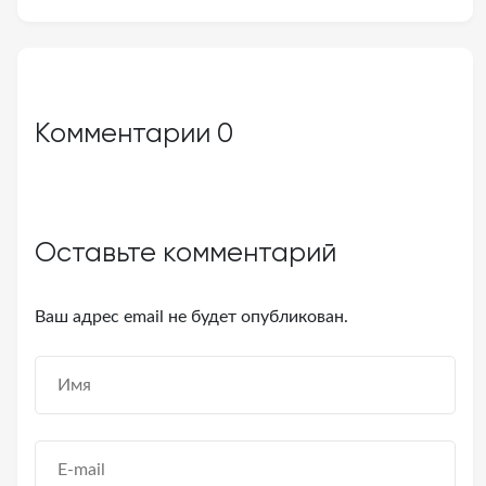
Комментарии
0
Оставьте комментарий
Ваш адрес email не будет опубликован.