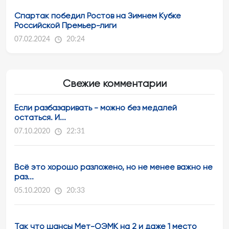
Спартак победил Ростов на Зимнем Кубке
Российской Премьер-лиги
07.02.2024
20:24
Свежие комментарии
Если разбазаривать - можно без медалей
остаться. И...
07.10.2020
22:31
Всё это хорошо разложено, но не менее важно не
раз...
05.10.2020
20:33
Так что шансы Мет-ОЭМК на 2 и даже 1 место