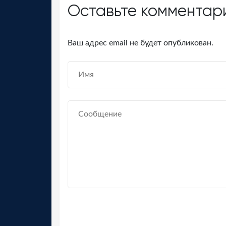
Оставьте комментар
Ваш адрес email не будет опубликован.