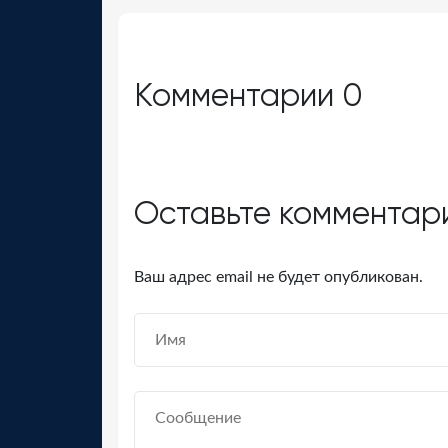
Комментарии
0
Оставьте комментар
Ваш адрес email не будет опубликован.