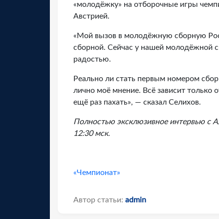
«молодёжку» на отборочные игры чемп
Австрией.
«Мой вызов в молодёжную сборную Росси
сборной. Сейчас у нашей молодёжной с
радостью.
Реально ли стать первым номером сбор
лично моё мнение. Всё зависит только о
ещё раз пахать», — сказал Селихов.
Полностью эксклюзивное интервью с А
12:30 мск.
«Чемпионат»
Автор статьи:
admin