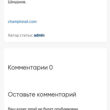
Шмурнов.
championat.com
Автор статьи:
admin
Комментарии
0
Оставьте комментарий
Ваш адрес email не будет опубликован.