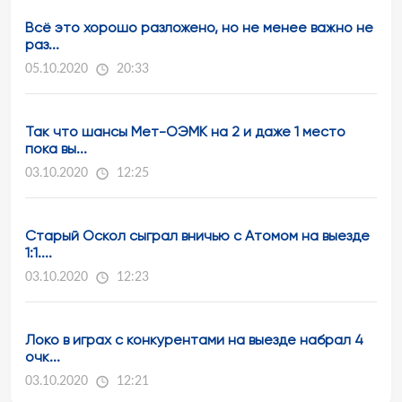
Всё это хорошо разложено, но не менее важно не
раз...
05.10.2020
20:33
Так что шансы Мет-ОЭМК на 2 и даже 1 место
пока вы...
03.10.2020
12:25
Старый Оскол сыграл вничью с Атомом на выезде
1:1....
03.10.2020
12:23
Локо в играх с конкурентами на выезде набрал 4
очк...
03.10.2020
12:21