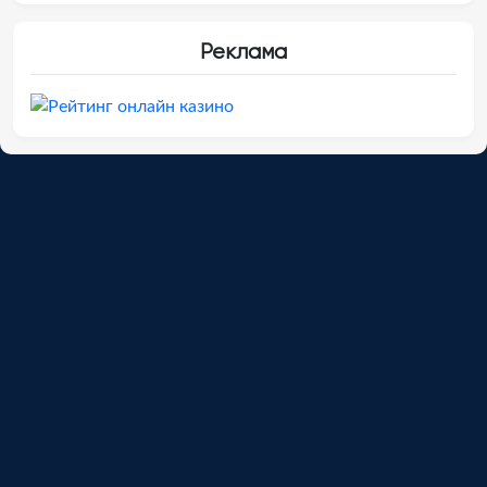
Реклама