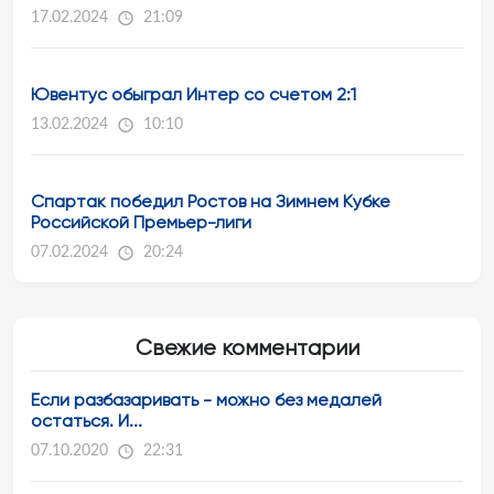
17.02.2024
21:09
Ювентус обыграл Интер со счетом 2:1
13.02.2024
10:10
Спартак победил Ростов на Зимнем Кубке
Российской Премьер-лиги
07.02.2024
20:24
Свежие комментарии
Если разбазаривать - можно без медалей
остаться. И...
07.10.2020
22:31