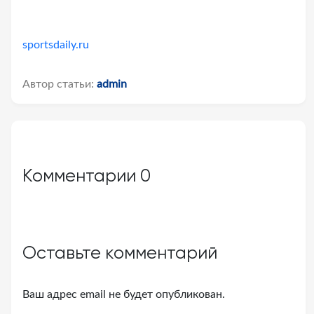
sportsdaily.ru
Автор статьи:
admin
Комментарии
0
Оставьте комментарий
Ваш адрес email не будет опубликован.