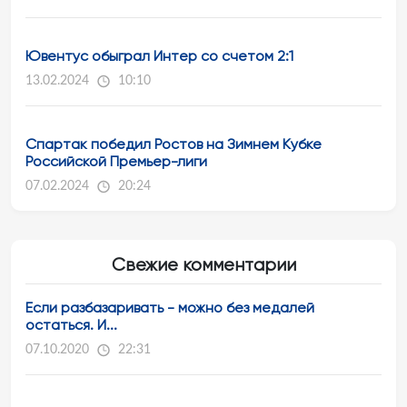
Ювентус обыграл Интер со счетом 2:1
13.02.2024
10:10
Спартак победил Ростов на Зимнем Кубке
Российской Премьер-лиги
07.02.2024
20:24
Свежие комментарии
Если разбазаривать - можно без медалей
остаться. И...
07.10.2020
22:31