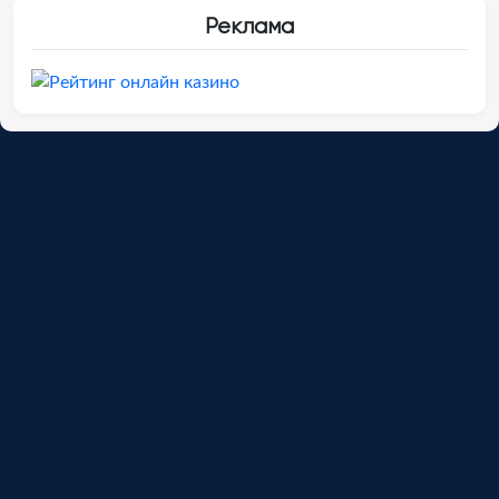
Реклама