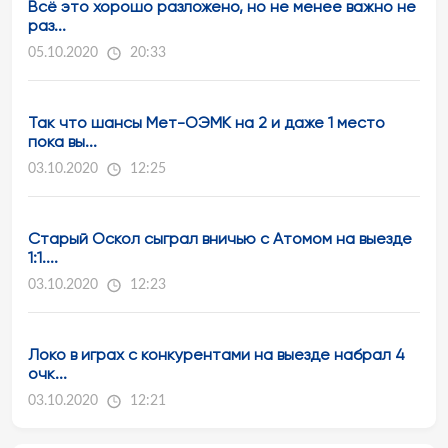
Всё это хорошо разложено, но не менее важно не
раз...
05.10.2020
20:33
Так что шансы Мет-ОЭМК на 2 и даже 1 место
пока вы...
03.10.2020
12:25
Старый Оскол сыграл вничью с Атомом на выезде
1:1....
03.10.2020
12:23
Локо в играх с конкурентами на выезде набрал 4
очк...
03.10.2020
12:21