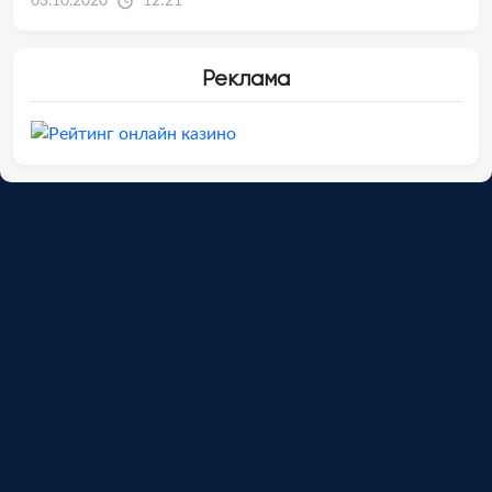
03.10.2020
12:21
Реклама