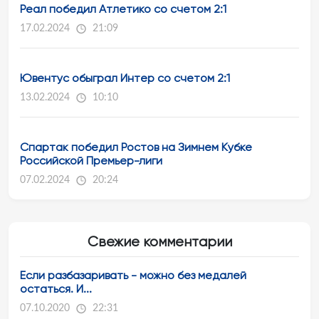
Реал победил Атлетико со счетом 2:1
17.02.2024
21:09
Ювентус обыграл Интер со счетом 2:1
13.02.2024
10:10
Спартак победил Ростов на Зимнем Кубке
Российской Премьер-лиги
07.02.2024
20:24
Свежие комментарии
Если разбазаривать - можно без медалей
остаться. И...
07.10.2020
22:31