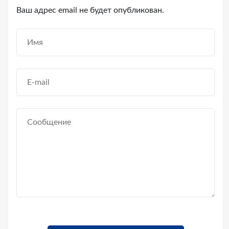
Ваш адрес email не будет опубликован.