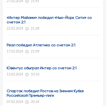
27.02.2024
21:41
«Интер Майами» победил «Нью-Йорк Сити» со
счетом 2:1
22.02.2024
21:28
Реал победил Атлетико со счетом 2:1
17.02.2024
21:09
Ювентус обыграл Интер со счетом 2:1
13.02.2024
10:10
Спартак победил Ростов на Зимнем Кубке
Российской Премьер-лиги
07.02.2024
20:24