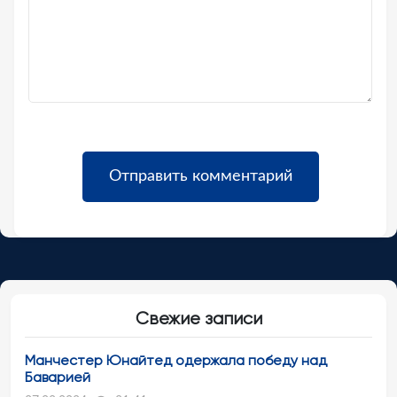
Свежие записи
Манчестер Юнайтед одержала победу над
Баварией