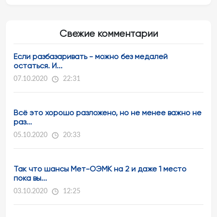
Свежие комментарии
Если разбазаривать - можно без медалей
остаться. И...
07.10.2020
22:31
Всё это хорошо разложено, но не менее важно не
раз...
05.10.2020
20:33
Так что шансы Мет-ОЭМК на 2 и даже 1 место
пока вы...
03.10.2020
12:25