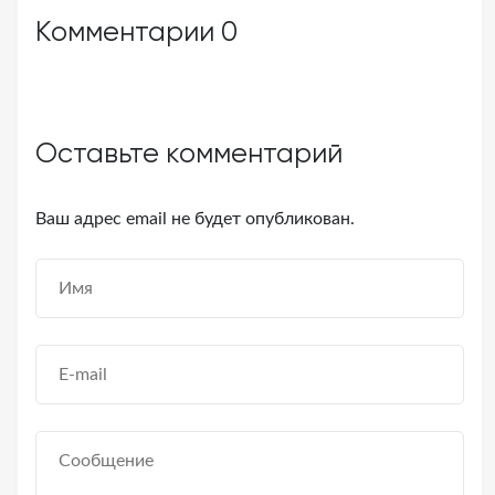
Комментарии
0
Оставьте комментарий
Ваш адрес email не будет опубликован.