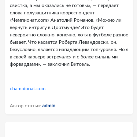
свистка, а мы оказались не готовы», — передаёт
слова полузащитника корреспондент
«Чемпионат.com» Анатолий Романов. «Можно ли
вернуть интригу в Дортмунде? Это будет
невероятно сложно, конечно, хотя в футболе разное
бывает. Что касается Роберта Левандовски, он,
безусловно, является нападающим топ-уровня. Но я
в своей карьере встречался и с более сильными
форвардами», — заключил Витсель.
championat.com
Автор статьи:
admin