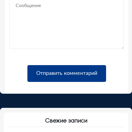
Свежие записи