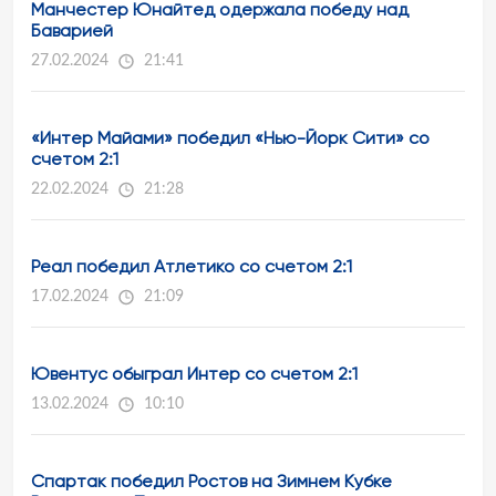
Манчестер Юнайтед одержала победу над
Баварией
27.02.2024
21:41
«Интер Майами» победил «Нью-Йорк Сити» со
счетом 2:1
22.02.2024
21:28
Реал победил Атлетико со счетом 2:1
17.02.2024
21:09
Ювентус обыграл Интер со счетом 2:1
13.02.2024
10:10
Спартак победил Ростов на Зимнем Кубке