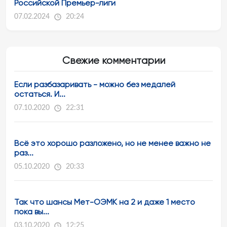
Российской Премьер-лиги
07.02.2024
20:24
Свежие комментарии
Если разбазаривать - можно без медалей
остаться. И...
07.10.2020
22:31
Всё это хорошо разложено, но не менее важно не
раз...
05.10.2020
20:33
Так что шансы Мет-ОЭМК на 2 и даже 1 место
пока вы...
03.10.2020
12:25