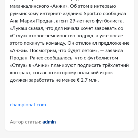
махачкалинского «Анжи». Об этом в интервью
румынскому интернет-изданию Sport.ro сообщила
Ана Мария Продан, агент 29-летнего футболиста.
«Лукаш сказал, что для начала хочет завоевать со
«Стяуа» второе чемпионство подряд, а уже после
этого покинуть команду. Он отклонил предложение
«Анжи». Посмотрим, что будет летом», — заявила
Продан. Ранее сообщалось, что с футболистом
«Стяуа» в «Анжи» планируют подписать трёхлетний
контракт, согласно которому польский игрок
должен заработать не менее € 2,7 млн.
championat.com
Автор статьи:
admin