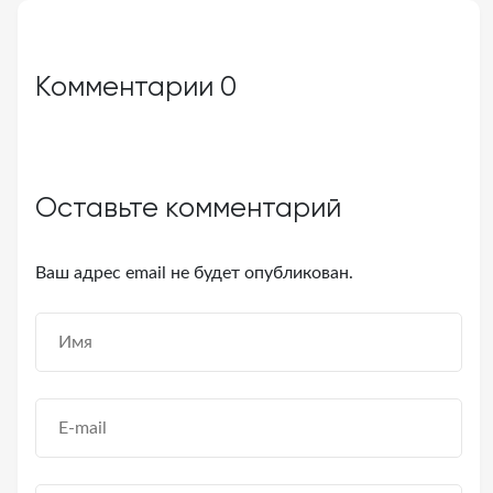
Комментарии
0
Оставьте комментарий
Ваш адрес email не будет опубликован.