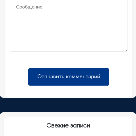
Свежие записи