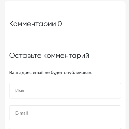
Комментарии
0
Оставьте комментарий
Ваш адрес email не будет опубликован.