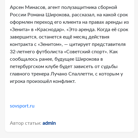
Арсен Минасов, агент полузащитника сборной
России Романа Широкова, рассказал, на какой срок
оформлен переход его клиента на правах аренды из
«Зенита» в «Краснодар». «Это аренда. Когда её срок
завершится, останется ещё месяц действия
контракта с «Зенитом», — цитирует представителя
32-летнего футболиста «Советский спорт». Как
сообщалось ранее, будущее Широкова в
петербургском клубе будет зависеть от судьбы
главного тренера Лучано Спаллетти, с которым у
игрока произошёл конфликт.
sovsport.ru
Автор статьи:
admin