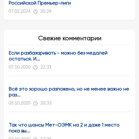
Российской Премьер-лиги
07.02.2024
20:24
Свежие комментарии
Если разбазаривать - можно без медалей
остаться. И...
07.10.2020
22:31
Всё это хорошо разложено, но не менее важно не
раз...
05.10.2020
20:33
Так что шансы Мет-ОЭМК на 2 и даже 1 место
пока вы...