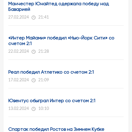
Манчестер Юнайтед одержала победу над
Баварией
27.02.2024
21:41
«Интер Майами» победил «Нью-Йорк Сити» со
счетом 2:1
22.02.2024
21:28
Реал победил Атлетико со счетом 2:1
17.02.2024
21:09
Ювентус обыграл Интер со счетом 2:1
13.02.2024
10:10
Спартак победил Ростов на Зимнем Кубке