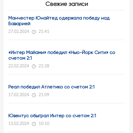
Свежие записи
Манчестер Юнайтед одержала победу над
Баварией
27.02.2024
21:41
«Интер Майами» победил «Нью-Йорк Сити» со
счетом 2:1
22.02.2024
21:28
Реал победил Атлетико со счетом 2:1
17.02.2024
21:09
Ювентус обыграл Интер со счетом 2:1
13.02.2024
10:10