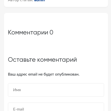
Автор статьи:
admin
Комментарии
0
Оставьте комментарий
Ваш адрес email не будет опубликован.