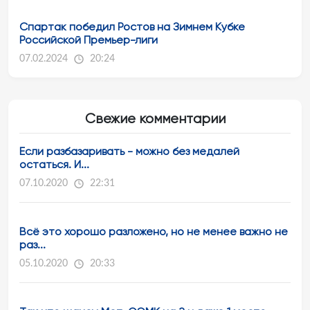
Спартак победил Ростов на Зимнем Кубке
Российской Премьер-лиги
07.02.2024
20:24
Свежие комментарии
Если разбазаривать - можно без медалей
остаться. И...
07.10.2020
22:31
Всё это хорошо разложено, но не менее важно не
раз...
05.10.2020
20:33