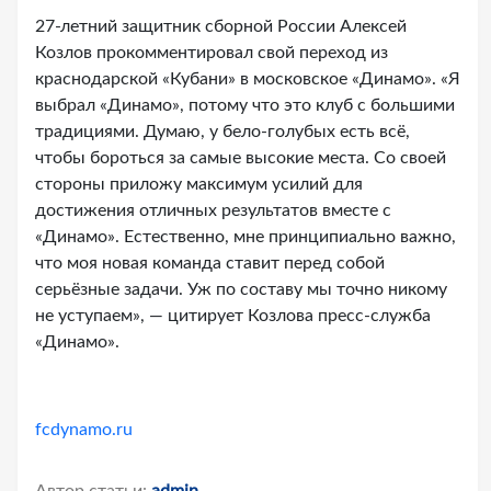
27-летний защитник сборной России Алексей
Козлов прокомментировал свой переход из
краснодарской «Кубани» в московское «Динамо». «Я
выбрал «Динамо», потому что это клуб с большими
традициями. Думаю, у бело-голубых есть всё,
чтобы бороться за самые высокие места. Со своей
стороны приложу максимум усилий для
достижения отличных результатов вместе с
«Динамо». Естественно, мне принципиально важно,
что моя новая команда ставит перед собой
серьёзные задачи. Уж по составу мы точно никому
не уступаем», — цитирует Козлова пресс-служба
«Динамо».
fcdynamo.ru