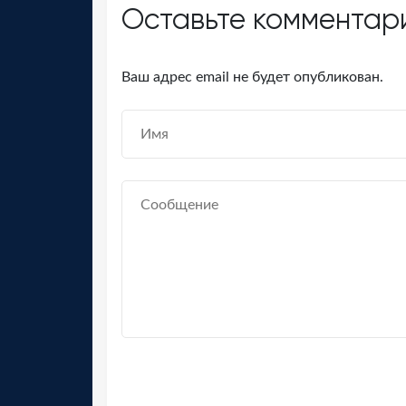
Оставьте комментар
Ваш адрес email не будет опубликован.