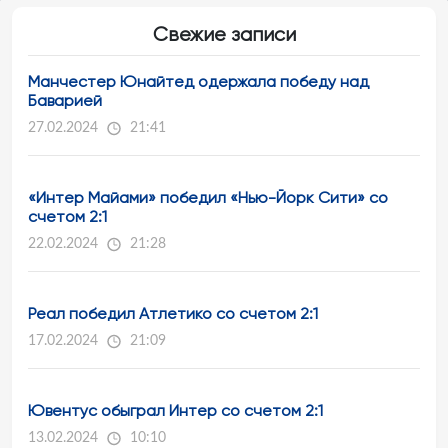
Свежие записи
Манчестер Юнайтед одержала победу над
Баварией
27.02.2024
21:41
«Интер Майами» победил «Нью-Йорк Сити» со
счетом 2:1
22.02.2024
21:28
Реал победил Атлетико со счетом 2:1
17.02.2024
21:09
Ювентус обыграл Интер со счетом 2:1
13.02.2024
10:10