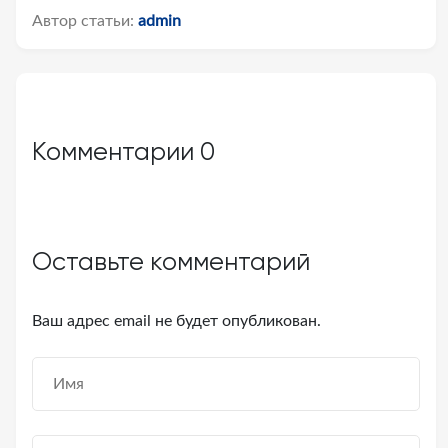
Автор статьи:
admin
Комментарии
0
Оставьте комментарий
Ваш адрес email не будет опубликован.