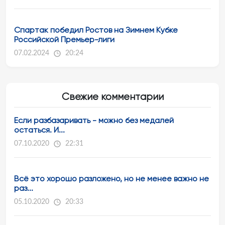
Спартак победил Ростов на Зимнем Кубке
Российской Премьер-лиги
07.02.2024
20:24
Свежие комментарии
Если разбазаривать - можно без медалей
остаться. И...
07.10.2020
22:31
Всё это хорошо разложено, но не менее важно не
раз...
05.10.2020
20:33