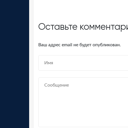
Оставьте комментар
Ваш адрес email не будет опубликован.