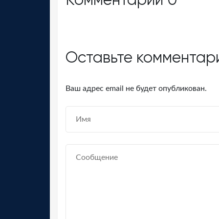
Оставьте комментар
Ваш адрес email не будет опубликован.