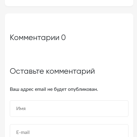
Комментарии
0
Оставьте комментарий
Ваш адрес email не будет опубликован.