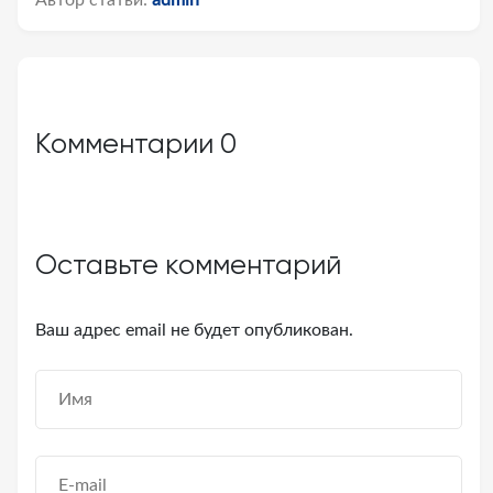
Автор статьи:
admin
Комментарии
0
Оставьте комментарий
Ваш адрес email не будет опубликован.