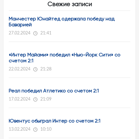
Свежие записи
Манчестер Юнайтед одержала победу над
Баварией
27.02.2024
21:41
«Интер Майами» победил «Нью-Йорк Сити» со
счетом 2:1
22.02.2024
21:28
Реал победил Атлетико со счетом 2:1
17.02.2024
21:09
Ювентус обыграл Интер со счетом 2:1
13.02.2024
10:10