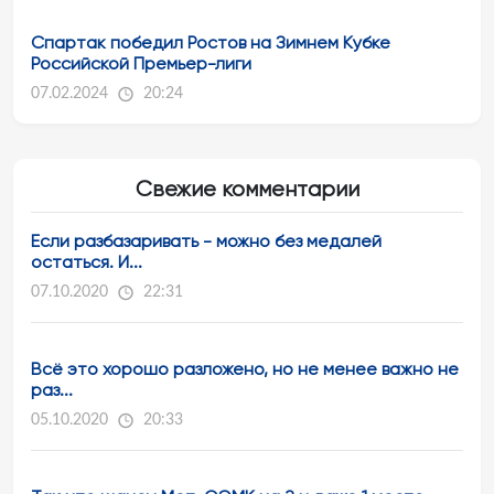
Спартак победил Ростов на Зимнем Кубке
Российской Премьер-лиги
07.02.2024
20:24
Свежие комментарии
Если разбазаривать - можно без медалей
остаться. И...
07.10.2020
22:31
Всё это хорошо разложено, но не менее важно не
раз...
05.10.2020
20:33