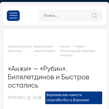
Новости спорта в
Воронежские
«Анжи» — «Рубин».
Воронеже
новости спорта
Билялетдинов и Быстров
остались
«Анжи» — «Рубин».
Билялетдинов и Быстров
остались
Воронежские новости
09.03.2014
14:58
спорта
Футбол в Воронеже