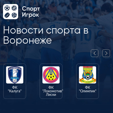
Новости спорта в
Воронеже
ФК
ФК
ФК
"Калуга"
"Локомотив"
"Олимпик"
Лиски