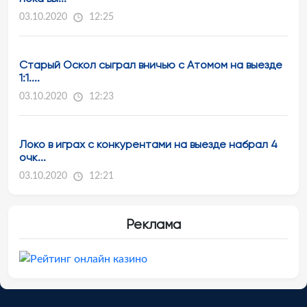
03.10.2020
12:25
Старый Оскол сыграл вничью с Атомом на выезде
1:1....
03.10.2020
12:23
Локо в играх с конкурентами на выезде набрал 4
очк...
03.10.2020
12:21
Реклама