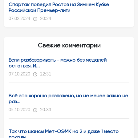
Спартак победил Ростов на Зимнем Кубке
Российской Премьер-лиги
07.02.2024
20:24
Свежие комментарии
Если разбазаривать - можно без медалей
остаться. И...
07.10.2020
22:31
Всё это хорошо разложено, но не менее важно не
раз...
05.10.2020
20:33
Так что шансы Мет-ОЭМК на 2 и даже 1 место
пока вы...