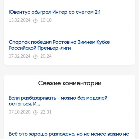
Ювентус обыграл Интер со счетом 2:1
13.02.2024
10:10
Спартак победил Ростов на Зимнем Кубке
Российской Премьер-лиги
07.02.2024
20:24
Свежие комментарии
Если разбазаривать - можно без медалей
остаться. И...
07.10.2020
22:31
Всё это хорошо разложено, но не менее важно не