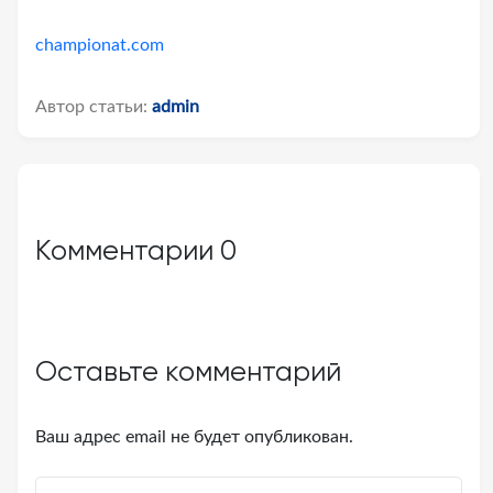
championat.com
Автор статьи:
admin
Комментарии
0
Оставьте комментарий
Ваш адрес email не будет опубликован.