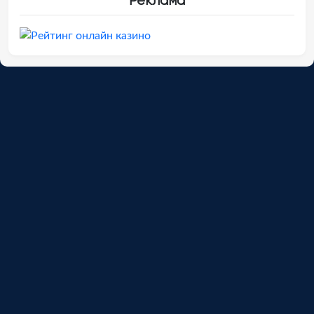
Реклама