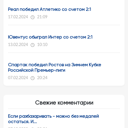
Реал победил Атлетико со счетом 2:1
17.02.2024
21:09
Ювентус обыграл Интер со счетом 2:1
13.02.2024
10:10
Спартак победил Ростов на Зимнем Кубке
Российской Премьер-лиги
07.02.2024
20:24
Свежие комментарии
Если разбазаривать - можно без медалей
остаться. И...