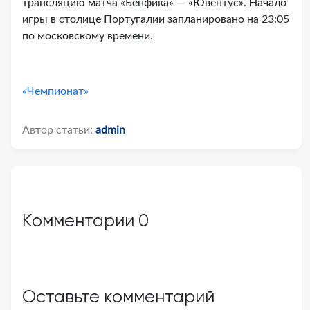
трансляцию матча «Бенфика» — «Ювентус». Начало
игры в столице Португалии запланировано на 23:05
по московскому времени.
«Чемпионат»
Автор статьи:
admin
Комментарии
0
Оставьте комментарий