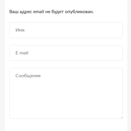
Ваш адрес email не будет опубликован.