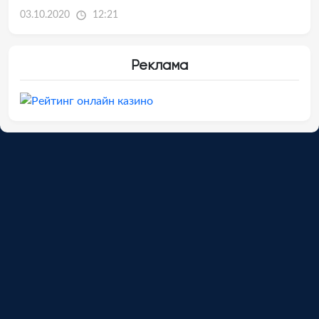
03.10.2020
12:21
Реклама