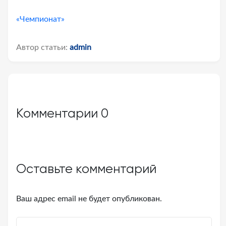
«Чемпионат»
Автор статьи:
admin
Комментарии
0
Оставьте комментарий
Ваш адрес email не будет опубликован.