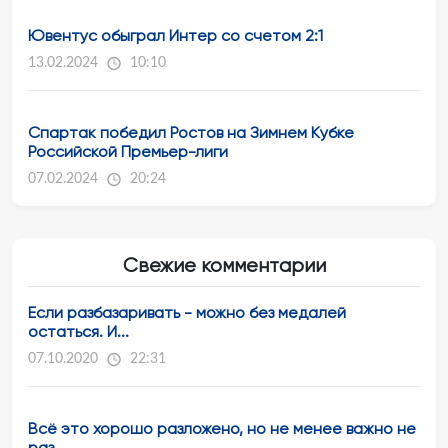
Ювентус обыграл Интер со счетом 2:1
13.02.2024
10:10
Спартак победил Ростов на Зимнем Кубке
Российской Премьер-лиги
07.02.2024
20:24
Свежие комментарии
Если разбазаривать - можно без медалей
остаться. И...
07.10.2020
22:31
Всё это хорошо разложено, но не менее важно не
раз...