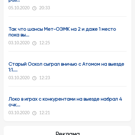
05.10.2020
20:33
Так что шансы Мет-ОЭМК на 2 и даже 1 место
пока вы...
03.10.2020
12:25
Старый Оскол сыграл вничью с Атомом на выезде
1:1....
03.10.2020
12:23
Локо в играх с конкурентами на выезде набрал 4
очк...
03.10.2020
12:21
Реклама