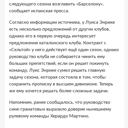
следующего сезона возглавить «Барселону»,
сообщает испанская пресса.
Согласно информации источника, у Луиса Энрике
есть несколько предложений от других клубов,
однако его в первую очередь интересует
предложение каталонского клуба. Контракт с
«Сельтой» у него действует ещё один сезон, однако
руководство клуба не собирается чинить ему
больших препятствий, если он решит покинуть
команду. Луис Энрике сумел решить главную
задачу сезона, которая состояла в том, чтобы
сохранить прописку в высшем дивизионе. Теперь
же ему хочется решать более сложные задачи.
Напомним, ранее сообщалось, что руководство
сине-гранатовых выразило доверие нынешнему
рулевому команды Херардо Мартино.