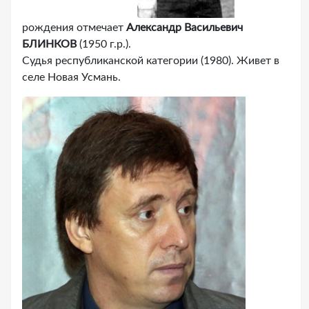
рождения отмечает
Александр Васильевич
БЛИНКОВ
(1950 г.р.).
Судья республиканской категории (1980). Живет в
селе Новая Усмань.