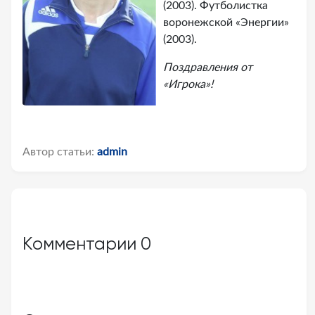
(2003). Футболистка
воронежской «Энергии»
(2003).
Поздравления от
«Игрока»!
Автор статьи:
admin
Комментарии
0