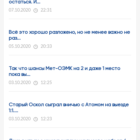
остаться. И...
07.10.2020
22:31
Всё это хорошо разложено, но не менее важно не
раз...
05.10.2020
20:33
Так что шансы Мет-ОЭМК на 2 и даже 1 место
пока вы...
03.10.2020
12:25
Старый Оскол сыграл вничью с Атомом на выезде
1:1....
03.10.2020
12:23