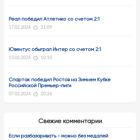
Реал победил Атлетико со счетом 2:1
17.02.2024
21:09
Ювентус обыграл Интер со счетом 2:1
13.02.2024
10:10
Спартак победил Ростов на Зимнем Кубке
Российской Премьер-лиги
07.02.2024
20:24
Свежие комментарии
Если разбазаривать - можно без медалей