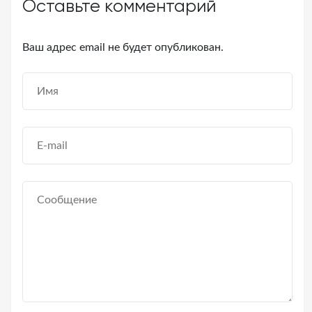
Оставьте комментарий
Ваш адрес email не будет опубликован.