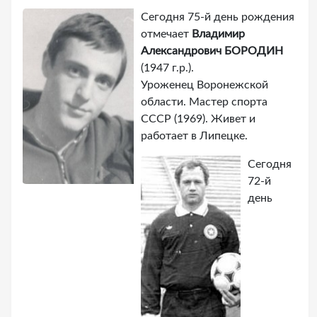
Сегодня 75-й день рождения
отмечает
Владимир
Александрович БОРОДИН
(1947 г.р.).
Уроженец Воронежской
области. Мастер спорта
СССР (1969). Живет и
работает в Липецке.
Сегодня
72-й
день