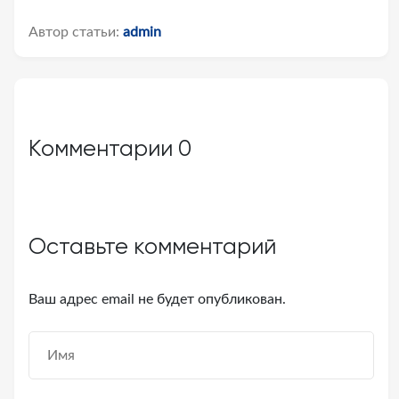
Автор статьи:
admin
Комментарии
0
Оставьте комментарий
Ваш адрес email не будет опубликован.