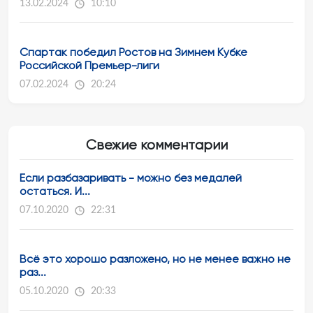
13.02.2024
10:10
Спартак победил Ростов на Зимнем Кубке
Российской Премьер-лиги
07.02.2024
20:24
Свежие комментарии
Если разбазаривать - можно без медалей
остаться. И...
07.10.2020
22:31
Всё это хорошо разложено, но не менее важно не
раз...
05.10.2020
20:33