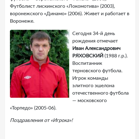
Футболист лискинского «Локомотива» (2003),
воронежского «Динамо» (2006). Живет и работает в
Воронеже.
Сегодня 34-й день
рождения отмечает
Иван Александрович
РЯХОВСКИЙ
(1988 г.р.).
Воспитанник
терновского футбола.
Игрок команды
элитного эшелона
отечественного футбола
— московского
«Торпедо» (2005-06).
Поздравления от «Игрока»!