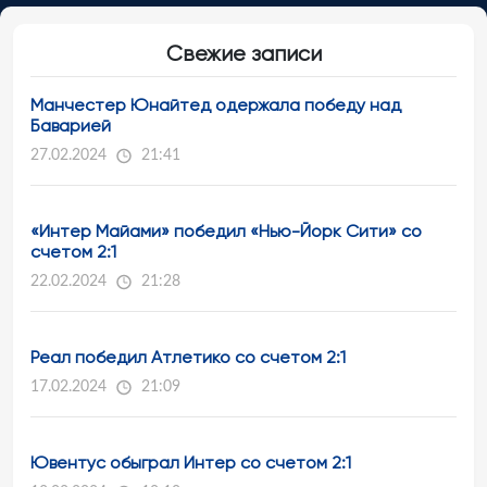
Свежие записи
Манчестер Юнайтед одержала победу над
Баварией
27.02.2024
21:41
«Интер Майами» победил «Нью-Йорк Сити» со
счетом 2:1
22.02.2024
21:28
Реал победил Атлетико со счетом 2:1
17.02.2024
21:09
Ювентус обыграл Интер со счетом 2:1