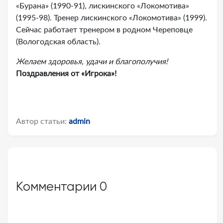
«Бурана» (1990-91), лискинского «Локомотива»
(1995-98). Тренер лискинского «Локомотива» (1999).
Сейчас работает тренером в родном Череповце
(Вологодская область).
Желаем здоровья, удачи и благополучия!
Поздравления от «Игрока»!
Автор статьи:
admin
Комментарии
0