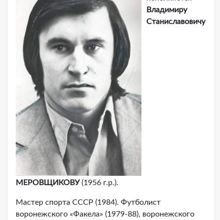
Владимиру
Станиславовичу
МЕРОВЩИКОВУ
(1956 г.р.).
Мастер спорта СССР (1984). Футболист
воронежского «Факела» (1979-88), воронежского