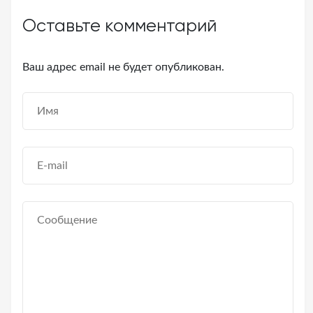
Оставьте комментарий
Ваш адрес email не будет опубликован.