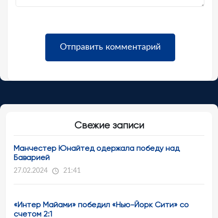
Свежие записи
Манчестер Юнайтед одержала победу над
Баварией
27.02.2024
21:41
«Интер Майами» победил «Нью-Йорк Сити» со
счетом 2:1