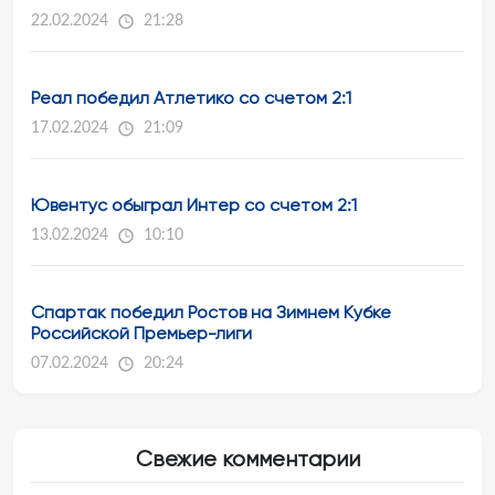
22.02.2024
21:28
Реал победил Атлетико со счетом 2:1
17.02.2024
21:09
Ювентус обыграл Интер со счетом 2:1
13.02.2024
10:10
Спартак победил Ростов на Зимнем Кубке
Российской Премьер-лиги
07.02.2024
20:24
Свежие комментарии