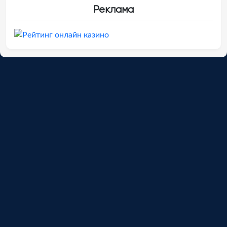
Реклама