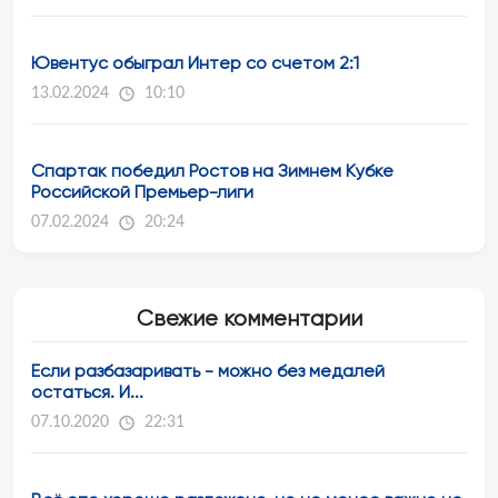
Ювентус обыграл Интер со счетом 2:1
13.02.2024
10:10
Спартак победил Ростов на Зимнем Кубке
Российской Премьер-лиги
07.02.2024
20:24
Свежие комментарии
Если разбазаривать - можно без медалей
остаться. И...
07.10.2020
22:31