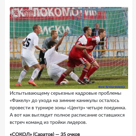
Испытывающему серьезные кадровые проблемы
«Факелу» до ухода на зимние каникулы осталось
провести в турнире зоны «Центр» четыре поединка.
А вот как выглядит полное расписание оставшихся
встреч команд из тройки лидеров.
«СОКОЛ» (Саратов) — 35 очков