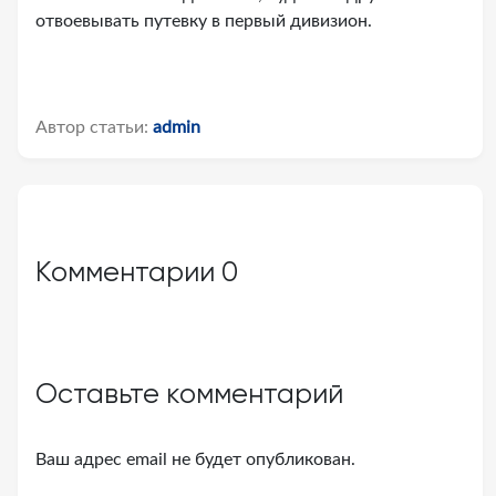
отвоевывать путевку в первый дивизион.
Автор статьи:
admin
Комментарии
0
Оставьте комментарий
Ваш адрес email не будет опубликован.