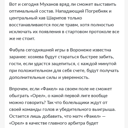
Вот и сегодня Муханов вряд ли сможет выставить
оптимальный состав. Нападающий Погребняк и
центральный хав Шарипов только
восстанавливаются после травм, хотя полностью
исключать их появления в стартовом протоколе все
же не стоит.
Фабула сегодняшней игры в Воронеже известна
заранее: хозяева будут стараться быстрее забить,
гости, если удастся зацепиться, с каждой минутой
при положительном для себя счете, будут получать
дополнительные силы и уверенность.
Впрочем, если «Факел» на своем поле не сможет
обыграть «Орел», о какой первой лиге вообще
можно говорить? Так что болельщики ждут от
своей команды голов и убедительного выигрыша.
Остается лишь добавить, что матч «Факел» —
«Орел» в качестве главного арбитра будет