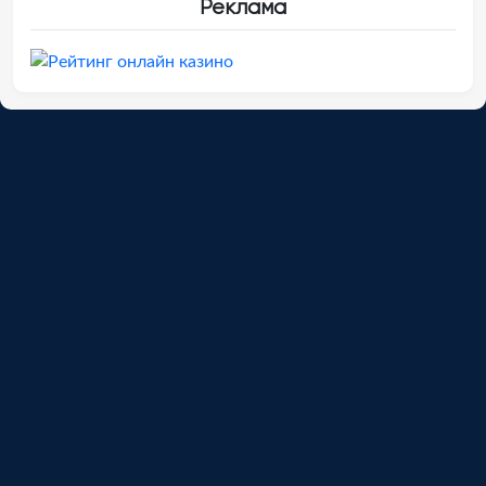
Реклама