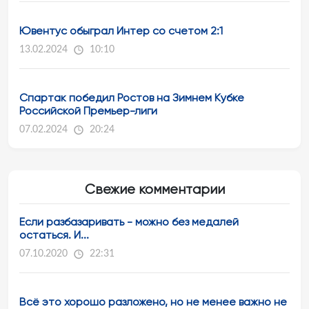
Ювентус обыграл Интер со счетом 2:1
13.02.2024
10:10
Спартак победил Ростов на Зимнем Кубке
Российской Премьер-лиги
07.02.2024
20:24
Свежие комментарии
Если разбазаривать - можно без медалей
остаться. И...
07.10.2020
22:31
Всё это хорошо разложено, но не менее важно не