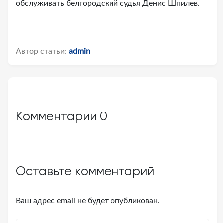
обслуживать белгородский судья Денис Шпилев.
Автор статьи:
admin
Комментарии
0
Оставьте комментарий
Ваш адрес email не будет опубликован.