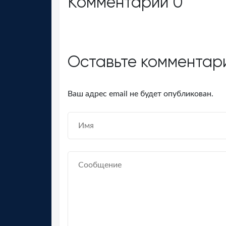
Комментарии
0
Оставьте комментар
Ваш адрес email не будет опубликован.