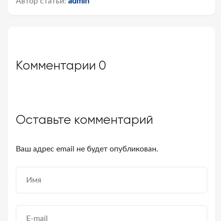
Автор статьи:
admin
Комментарии
0
Оставьте комментарий
Ваш адрес email не будет опубликован.