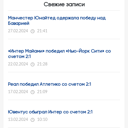
Свежие записи
Манчестер Юнайтед одержала победу над
Баварией
27.02.2024
21:41
«Интер Майами» победил «Нью-Йорк Сити» со
счетом 2:1
22.02.2024
21:28
Реал победил Атлетико со счетом 2:1
17.02.2024
21:09
Ювентус обыграл Интер со счетом 2:1
13.02.2024
10:10