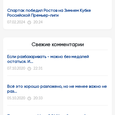
Спартак победил Ростов на Зимнем Кубке
Российской Премьер-лиги
07.02.2024
20:24
Свежие комментарии
Если разбазаривать - можно без медалей
остаться. И...
07.10.2020
22:31
Всё это хорошо разложено, но не менее важно не
раз...
05.10.2020
20:33