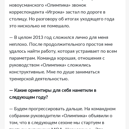
новоусманского «Олимпика» звонок
корреспондента «Игрока» застал по дороге в
столицу. Но разговору об итогах уходящего года
это нисколько не помешало.
— В целом 2013 год сложился лично для меня
неплохо. После продолжительного простоя мне
удалось найти работу, которая устраивает по всем
параметрам. Команда хорошая, отношения с
руководством «Олимпика» сложились
конструктивные. Мне по душе заниматься
тренерской деятельностью.
— Какие ориентиры для себя наметили в
следующем году?
— Будем прогрессировать дальше. На командном
собрании руководители «Олимпика» объявили о
том, что в следующем сезоне мы стартуем в