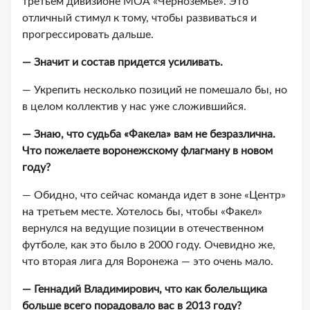
третьем дивизионе МОА «Черноземье». Это
отличный стимул к тому, чтобы развиваться и
прогрессировать дальше.
— Значит и состав придется усиливать.
— Укрепить несколько позиций не помешало бы, но
в целом коллектив у нас уже сложившийся.
— Знаю, что судьба «Факела» вам не безразлична.
Что пожелаете воронежскому флагману в новом
году?
— Обидно, что сейчас команда идет в зоне «Центр»
на третьем месте. Хотелось бы, чтобы «Факел»
вернулся на ведущие позиции в отечественном
футболе, как это было в 2000 году. Очевидно же,
что вторая лига для Воронежа — это очень мало.
— Геннадий Владимирович, что как болельщика
больше всего порадовало вас в 2013 году?