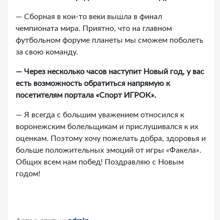
— Сборная в кои-то веки вышла в финал
чемпионата мира. Приятно, что на главном
футбольном форуме планеты мы сможем поболеть
за свою команду.
— Через несколько часов наступит Новый год, у вас
есть возможность обратиться напрямую к
посетителям портала «Спорт ИГРОК».
— Я всегда с большим уважением относился к
воронежским болельщикам и прислушивался к их
оценкам. Поэтому хочу пожелать добра, здоровья и
больше положительных эмоций от игры «Факела».
Общих всем нам побед! Поздравляю с Новым
годом!