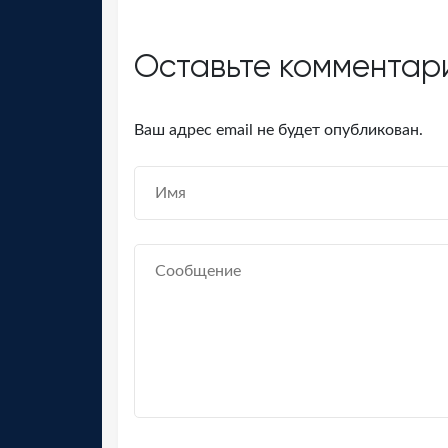
Оставьте комментар
Ваш адрес email не будет опубликован.