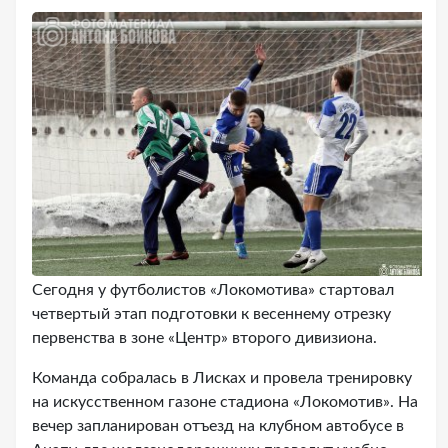
Сегодня у футболистов «Локомотива» стартовал
четвертый этап подготовки к весеннему отрезку
первенства в зоне «Центр» второго дивизиона.
Команда собралась в Лисках и провела тренировку
на искусственном газоне стадиона «Локомотив». На
вечер запланирован отъезд на клубном автобусе в