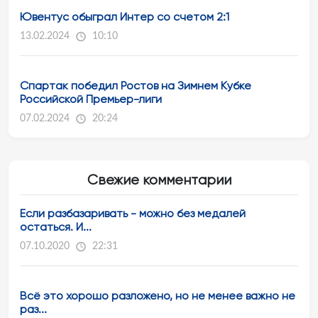
Ювентус обыграл Интер со счетом 2:1
13.02.2024
10:10
Спартак победил Ростов на Зимнем Кубке
Российской Премьер-лиги
07.02.2024
20:24
Свежие комментарии
Если разбазаривать - можно без медалей
остаться. И...
07.10.2020
22:31
Всё это хорошо разложено, но не менее важно не
раз...