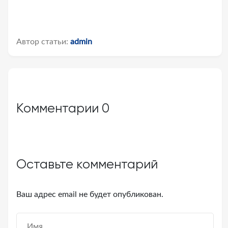
Автор статьи:
admin
Комментарии
0
Оставьте комментарий
Ваш адрес email не будет опубликован.