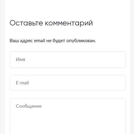
Оставьте комментарий
Ваш адрес email не будет опубликован.