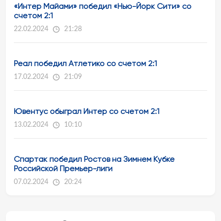
«Интер Майами» победил «Нью-Йорк Сити» со
счетом 2:1
22.02.2024
21:28
Реал победил Атлетико со счетом 2:1
17.02.2024
21:09
Ювентус обыграл Интер со счетом 2:1
13.02.2024
10:10
Спартак победил Ростов на Зимнем Кубке
Российской Премьер-лиги
07.02.2024
20:24