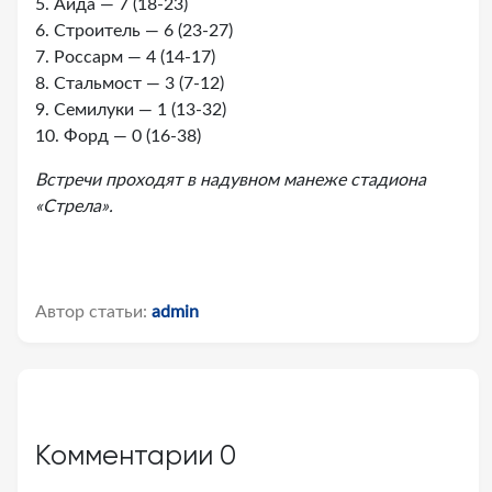
5. Аида — 7 (18-23)
6. Строитель — 6 (23-27)
7. Россарм — 4 (14-17)
8. Стальмост — 3 (7-12)
9. Семилуки — 1 (13-32)
10. Форд — 0 (16-38)
Встречи проходят в надувном манеже стадиона
«Стрела».
Автор статьи:
admin
Комментарии
0