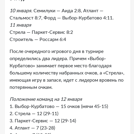
10 января.
Семилуки — Аида 2:8, Атлант —
Стальмост 8:7, Форд — Выбор-Курбатово 4:11.
11 января
Стрела — Паркет-Сервис 8:2
Строитель — Россарм 6:4
После очередного игрового дня в турнире
определились два лидера. Причем «Выбор-
Курбатово» занимает первое место благодаря
большему количеству набранных очков, а «Стрела»,
имеющая игру в запасе, идет с лидером вровень по
потерянным очкам.
Положение команд на 12 января
1. Выбор-Курбатово — 15 очков (мячи 45-15)
2. Стрела — 12 (29-11)
3. Паркет-Сервис — 12 (29-14)
4. Атлант — 7 (23-28)