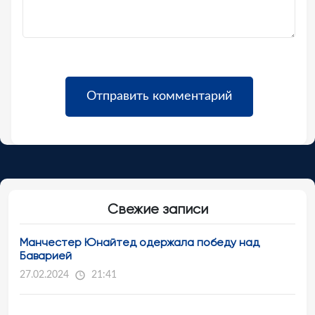
Свежие записи
Манчестер Юнайтед одержала победу над
Баварией
27.02.2024
21:41