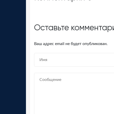
Оставьте комментар
Ваш адрес email не будет опубликован.