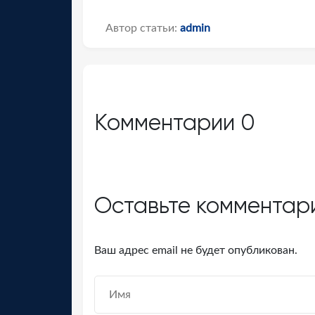
Автор статьи:
admin
Комментарии
0
Оставьте комментар
Ваш адрес email не будет опубликован.