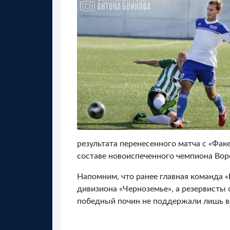
результата перенесенного матча с «Факе
составе новоиспеченного чемпиона Вор
Напомним, что ранее главная команда «
дивизиона «Черноземье», а резервисты
победный почин не поддержали лишь в