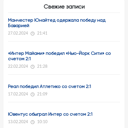
Свежие записи
Манчестер Юнайтед одержала победу над
Баварией
27.02.2024
21:41
«Интер Майами» победил «Нью-Йорк Сити» со
счетом 2:1
22.02.2024
21:28
Реал победил Атлетико со счетом 2:1
17.02.2024
21:09
Ювентус обыграл Интер со счетом 2:1
13.02.2024
10:10