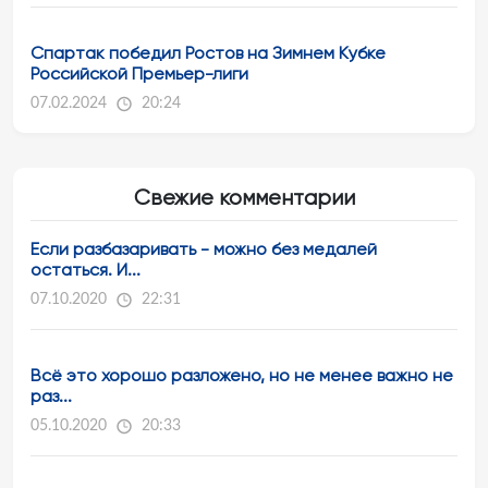
Спартак победил Ростов на Зимнем Кубке
Российской Премьер-лиги
07.02.2024
20:24
Свежие комментарии
Если разбазаривать - можно без медалей
остаться. И...
07.10.2020
22:31
Всё это хорошо разложено, но не менее важно не
раз...
05.10.2020
20:33