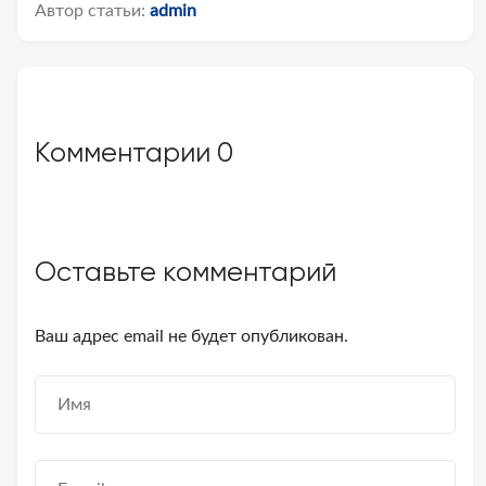
Автор статьи:
admin
Комментарии
0
Оставьте комментарий
Ваш адрес email не будет опубликован.