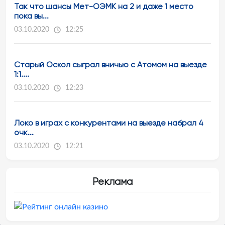
Так что шансы Мет-ОЭМК на 2 и даже 1 место
пока вы...
03.10.2020
12:25
Старый Оскол сыграл вничью с Атомом на выезде
1:1....
03.10.2020
12:23
Локо в играх с конкурентами на выезде набрал 4
очк...
03.10.2020
12:21
Реклама