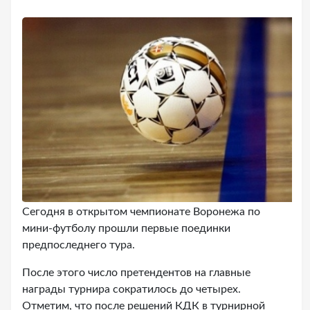
Сегодня в открытом чемпионате Воронежа по
мини-футболу прошли первые поединки
предпоследнего тура.
После этого число претендентов на главные
награды турнира сократилось до четырех.
Отметим, что после решений КДК в турнирной