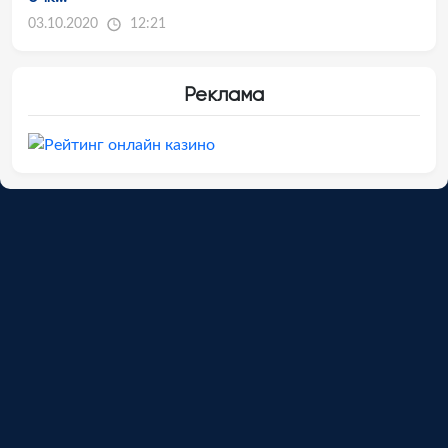
03.10.2020
12:21
Реклама