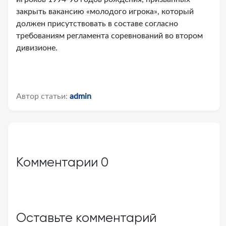
закрыть вакансию «молодого игрока», который
должен присутствовать в составе согласно
требованиям регламента соревнований во втором
дивизионе.
Автор статьи:
admin
Комментарии
0
Оставьте комментарий