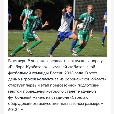
В четверг, 9 января, завершается отпускная пора у
«Выбора-Курбатово» — лучшей любительской
футбольной команды России 2013 года. В этот
день у игроков коллектива из Воронежской области
стартует первый этап предсезонной подготовки,
местом проведения которого станет надувной
футбольный манеж на стадионе «Стрела»,
оборудованном искусственным газоном размером
60×32 м.