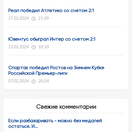
Реал победил Атлетико со счетом 2:1
17.02.2024
21:09
Ювентус обыграл Интер со счетом 2:1
13.02.2024
10:10
Спартак победил Ростов на Зимнем Кубке
Российской Премьер-лиги
07.02.2024
20:24
Свежие комментарии
Если разбазаривать - можно без медалей
остаться. И...