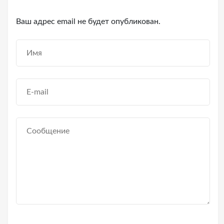
Ваш адрес email не будет опубликован.