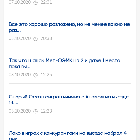
07.10.2020
22:31
Всё это хорошо разложено, но не менее важно не
раз...
05.10.2020
20:33
Так что шансы Мет-ОЭМК на 2 и даже 1 место
пока вы...
03.10.2020
12:25
Старый Оскол сыграл вничью с Атомом на выезде
1:1....
03.10.2020
12:23
Локо в играх с конкурентами на выезде набрал 4
очк...