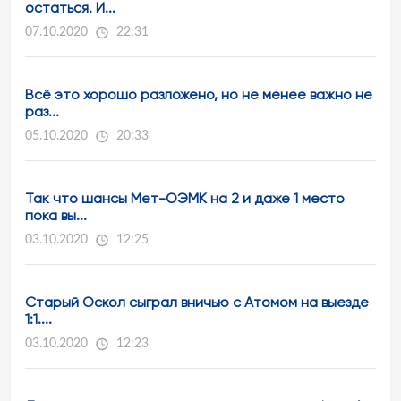
остаться. И...
07.10.2020
22:31
Всё это хорошо разложено, но не менее важно не
раз...
05.10.2020
20:33
Так что шансы Мет-ОЭМК на 2 и даже 1 место
пока вы...
03.10.2020
12:25
Старый Оскол сыграл вничью с Атомом на выезде
1:1....
03.10.2020
12:23