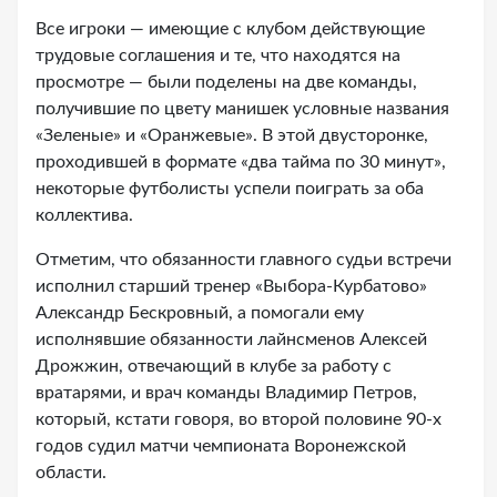
Все игроки — имеющие с клубом действующие
трудовые соглашения и те, что находятся на
просмотре — были поделены на две команды,
получившие по цвету манишек условные названия
«Зеленые» и «Оранжевые». В этой двусторонке,
проходившей в формате «два тайма по 30 минут»,
некоторые футболисты успели поиграть за оба
коллектива.
Отметим, что обязанности главного судьи встречи
исполнил старший тренер «Выбора-Курбатово»
Александр Бескровный, а помогали ему
исполнявшие обязанности лайнсменов Алексей
Дрожжин, отвечающий в клубе за работу с
вратарями, и врач команды Владимир Петров,
который, кстати говоря, во второй половине 90-х
годов судил матчи чемпионата Воронежской
области.