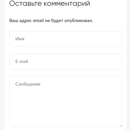
Оставьте комментарий
Ваш адрес email не будет опубликован.