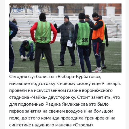
Сегодня футболисты «Выбора-Курбатово»,
начавшие подготовку к новому сезону еще 9 января,
провели на искусственном газоне воронежского
стадиона «Чайка» двусторонку. Стоит заметить, что
для подопечных Радика Ямлиханова это было
первое занятия на свежем воздухе и на большом
поле, до этого команда проводила тренировки на
синтетике надувного манежа «Стрелы».