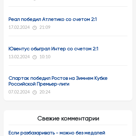
Реал победил Атлетико со счетом 2:1
17.02.2024
21:09
Ювентус обыграл Интер со счетом 2:1
13.02.2024
10:10
Спартак победил Ростов на Зимнем Кубке
Российской Премьер-лиги
07.02.2024
20:24
Свежие комментарии
Если разбазаривать - можно без медалей