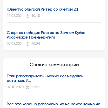
Ювентус обыграл Интер со счетом 2:1
13.02.2024
10:10
Спартак победил Ростов на Зимнем Кубке
Российской Премьер-лиги
07.02.2024
20:24
Свежие комментарии
Если разбазаривать - можно без медалей
остаться. И...
07.10.2020
22:31
Всё это хорошо разложено, но не менее важно не