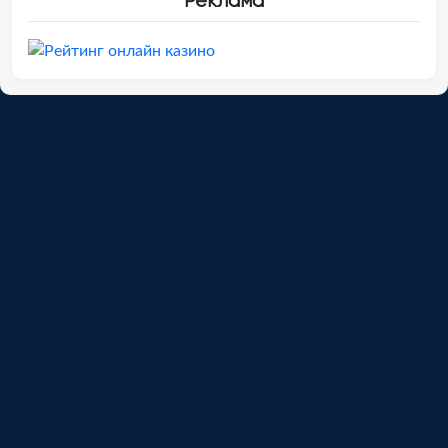
Реклама