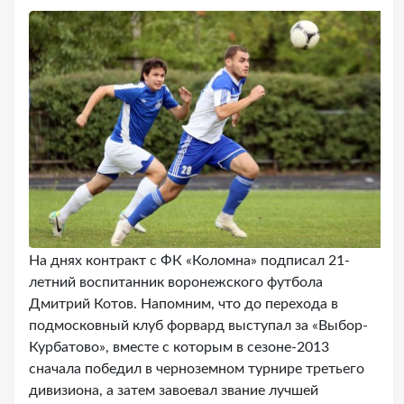
На днях контракт с ФК «Коломна» подписал 21-
летний воспитанник воронежского футбола
Дмитрий Котов. Напомним, что до перехода в
подмосковный клуб форвард выступал за «Выбор-
Курбатово», вместе с которым в сезоне-2013
сначала победил в черноземном турнире третьего
дивизиона, а затем завоевал звание лучшей