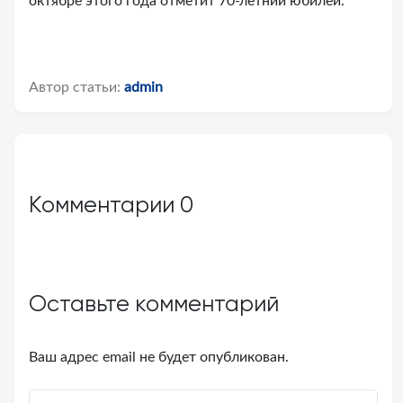
октябре этого года отметит 70-летний юбилей.
Автор статьи:
admin
Комментарии
0
Оставьте комментарий
Ваш адрес email не будет опубликован.