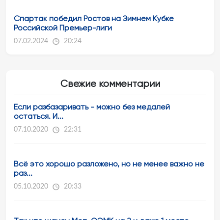
Спартак победил Ростов на Зимнем Кубке
Российской Премьер-лиги
07.02.2024
20:24
Свежие комментарии
Если разбазаривать - можно без медалей
остаться. И...
07.10.2020
22:31
Всё это хорошо разложено, но не менее важно не
раз...
05.10.2020
20:33