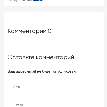
Комментарии
0
Оставьте комментарий
Ваш адрес email не будет опубликован.