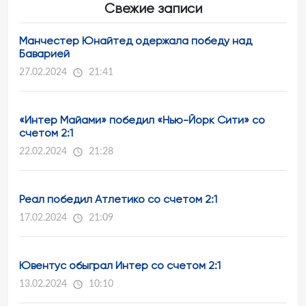
Свежие записи
Манчестер Юнайтед одержала победу над
Баварией
27.02.2024
21:41
«Интер Майами» победил «Нью-Йорк Сити» со
счетом 2:1
22.02.2024
21:28
Реал победил Атлетико со счетом 2:1
17.02.2024
21:09
Ювентус обыграл Интер со счетом 2:1
13.02.2024
10:10