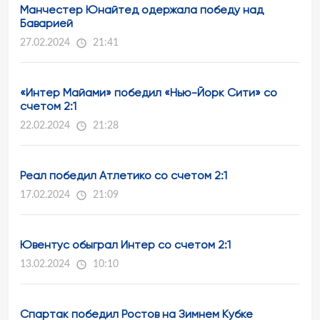
Манчестер Юнайтед одержала победу над
Баварией
27.02.2024
21:41
«Интер Майами» победил «Нью-Йорк Сити» со
счетом 2:1
22.02.2024
21:28
Реал победил Атлетико со счетом 2:1
17.02.2024
21:09
Ювентус обыграл Интер со счетом 2:1
13.02.2024
10:10
Спартак победил Ростов на Зимнем Кубке