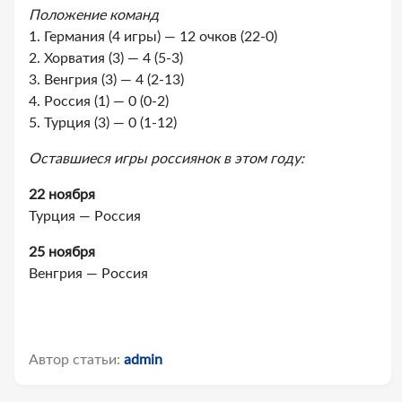
Положение команд
1. Германия (4 игры) — 12 очков (22-0)
2. Хорватия (3) — 4 (5-3)
3. Венгрия (3) — 4 (2-13)
4. Россия (1) — 0 (0-2)
5. Турция (3) — 0 (1-12)
Оставшиеся игры россиянок в этом году:
22 ноября
Турция — Россия
25 ноября
Венгрия — Россия
Автор статьи:
admin