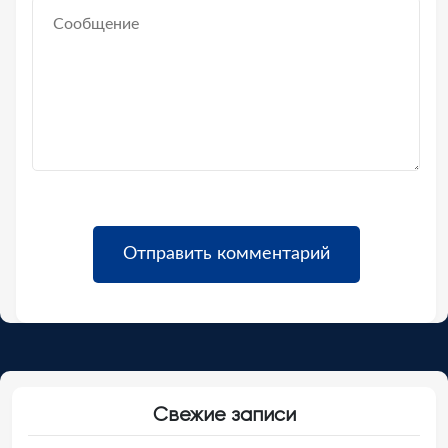
Свежие записи