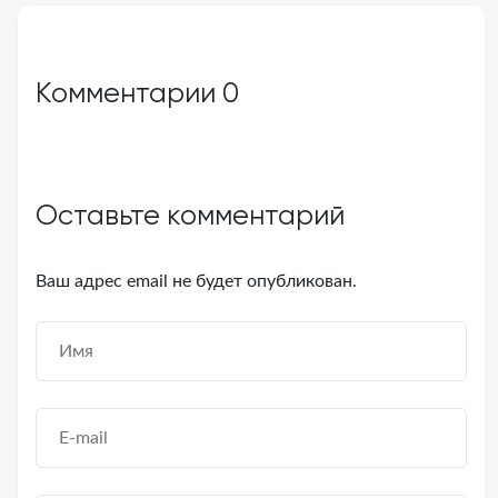
Комментарии
0
Оставьте комментарий
Ваш адрес email не будет опубликован.