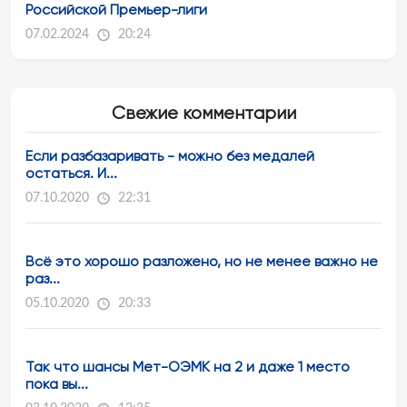
Российской Премьер-лиги
07.02.2024
20:24
Свежие комментарии
Если разбазаривать - можно без медалей
остаться. И...
07.10.2020
22:31
Всё это хорошо разложено, но не менее важно не
раз...
05.10.2020
20:33
Так что шансы Мет-ОЭМК на 2 и даже 1 место
пока вы...