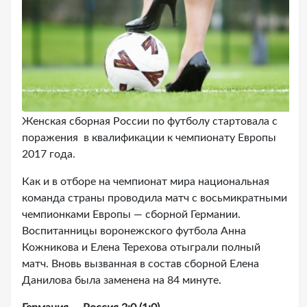
Женская сборная России по футболу стартовала с
поражения в квалификации к чемпионату Европы
2017 года.
Как и в отборе на чемпионат мира национальная
команда страны проводила матч с восьмикратными
чемпионками Европы — сборной Германии.
Воспитанницы воронежского футбола Анна
Кожникова и Елена Терехова отыграли полный
матч. Вновь вызванная в состав сборной Елена
Данилова была заменена на 84 минуте.