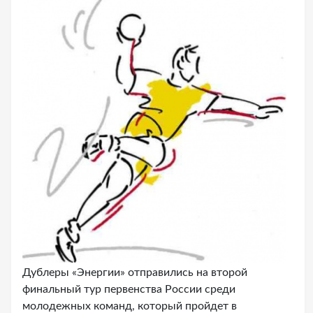
Дублеры «Энергии» отправились на второй
финальный тур первенства России среди
молодежных команд, который пройдет в