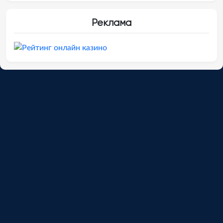
Реклама