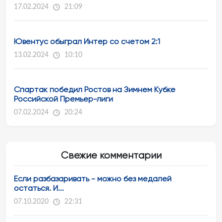
17.02.2024
21:09
Ювентус обыграл Интер со счетом 2:1
13.02.2024
10:10
Спартак победил Ростов на Зимнем Кубке
Российской Премьер-лиги
07.02.2024
20:24
Свежие комментарии
Если разбазаривать - можно без медалей
остаться. И...
07.10.2020
22:31