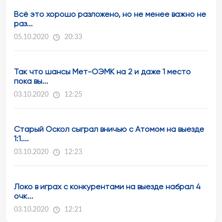
Всё это хорошо разложено, но не менее важно не
раз...
05.10.2020
20:33
Так что шансы Мет-ОЭМК на 2 и даже 1 место
пока вы...
03.10.2020
12:25
Старый Оскол сыграл вничью с Атомом на выезде
1:1....
03.10.2020
12:23
Локо в играх с конкурентами на выезде набрал 4
очк...
03.10.2020
12:21