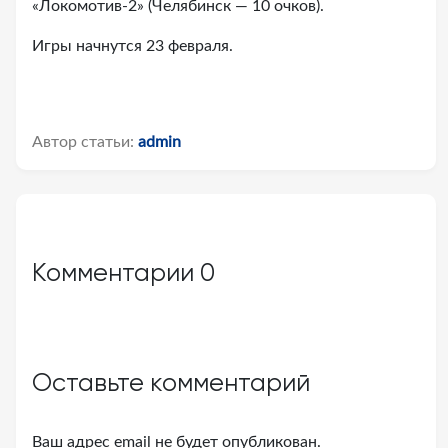
«Локомотив-2» (Челябинск — 10 очков).
Игры начнутся 23 февраля.
Автор статьи:
admin
Комментарии
0
Оставьте комментарий
Ваш адрес email не будет опубликован.