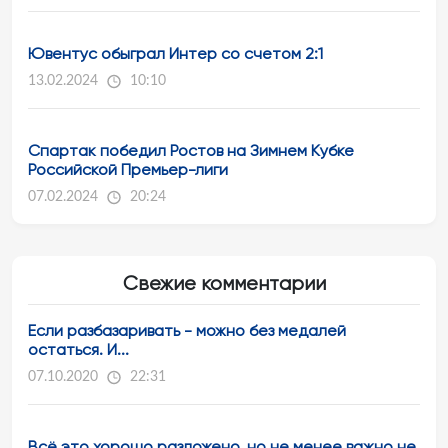
Ювентус обыграл Интер со счетом 2:1
13.02.2024
10:10
Спартак победил Ростов на Зимнем Кубке
Российской Премьер-лиги
07.02.2024
20:24
Свежие комментарии
Если разбазаривать - можно без медалей
остаться. И...
07.10.2020
22:31
Всё это хорошо разложено, но не менее важно не