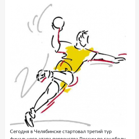
Сегодня в Челябинске стартовал третий тур