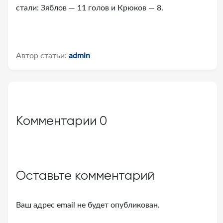
стали: Зяблов — 11 голов и Крюков — 8.
Автор статьи:
admin
Комментарии
0
Оставьте комментарий
Ваш адрес email не будет опубликован.