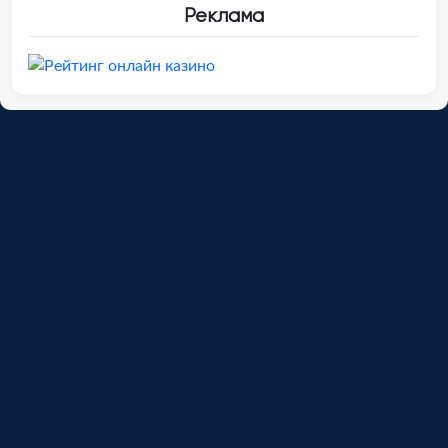
Реклама