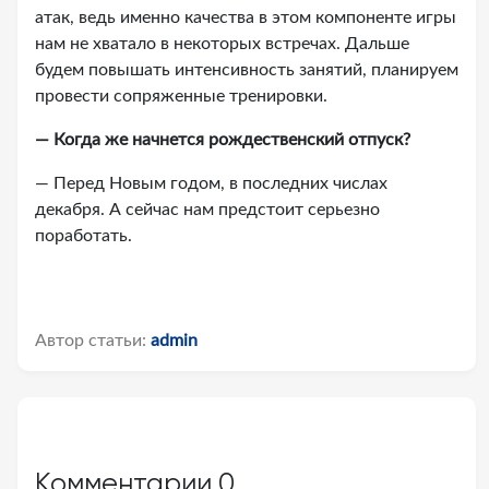
атак, ведь именно качества в этом компоненте игры
нам не хватало в некоторых встречах. Дальше
будем повышать интенсивность занятий, планируем
провести сопряженные тренировки.
— Когда же начнется рождественский отпуск?
— Перед Новым годом, в последних числах
декабря. А сейчас нам предстоит серьезно
поработать.
Автор статьи:
admin
Комментарии
0