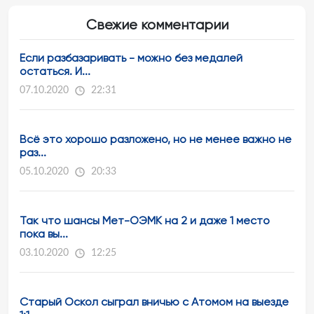
Свежие комментарии
Если разбазаривать - можно без медалей
остаться. И...
07.10.2020
22:31
Всё это хорошо разложено, но не менее важно не
раз...
05.10.2020
20:33
Так что шансы Мет-ОЭМК на 2 и даже 1 место
пока вы...
03.10.2020
12:25
Старый Оскол сыграл вничью с Атомом на выезде