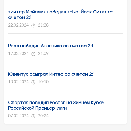
«Интер Майами» победил «Нью-Йорк Сити» со
счетом 2:1
22.02.2024
21:28
Реал победил Атлетико со счетом 2:1
17.02.2024
21:09
Ювентус обыграл Интер со счетом 2:1
13.02.2024
10:10
Спартак победил Ростов на Зимнем Кубке
Российской Премьер-лиги
07.02.2024
20:24