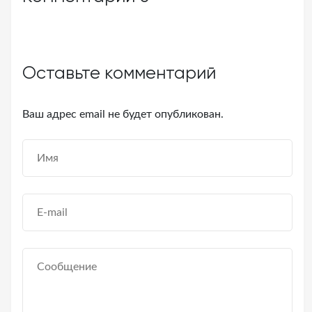
Оставьте комментарий
Ваш адрес email не будет опубликован.