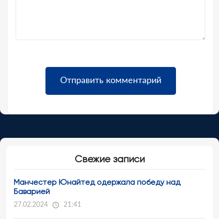
Свежие записи
Манчестер Юнайтед одержала победу над
Баварией
27.02.2024
21:41