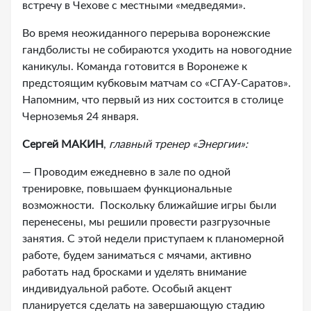
встречу в Чехове с местными «медведями».
Во время неожиданного перерыва воронежские
гандболисты не собираются уходить на новогодние
каникулы. Команда готовится в Воронеже к
предстоящим кубковым матчам со «СГАУ-Саратов».
Напомним, что первый из них состоится в столице
Черноземья 24 января.
Сергей МАКИН
,
главный тренер «Энергии»:
— Проводим ежедневно в зале по одной
тренировке, повышаем функциональные
возможности. Поскольку ближайшие игры были
перенесены, мы решили провести разгрузочные
занятия. С этой недели приступаем к планомерной
работе, будем заниматься с мячами, активно
работать над бросками и уделять внимание
индивидуальной работе. Особый акцент
планируется сделать на завершающую стадию